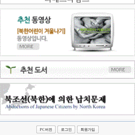
PC버전
로그인
회원가입