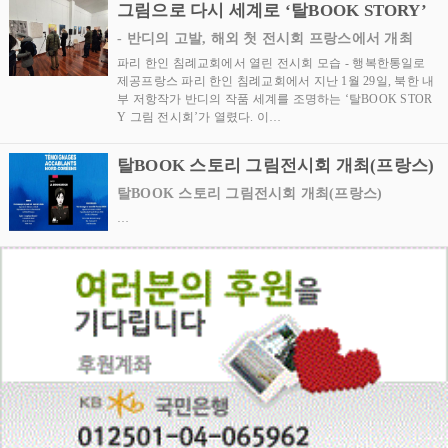
그림으로 다시 세계로 ‘탈BOOK STORY’
- 반디의 고발, 해외 첫 전시회 프랑스에서 개최
파리 한인 침례교회에서 열린 전시회 모습 - 행복한통일로
제공프랑스 파리 한인 침례교회에서 지난 1월 29일, 북한 내
부 저항작가 반디의 작품 세계를 조명하는 ‘탈BOOK STOR
Y 그림 전시회’가 열렸다. 이…
탈BOOK 스토리 그림전시회 개최(프랑스)
탈BOOK 스토리 그림전시회 개최(프랑스)
…